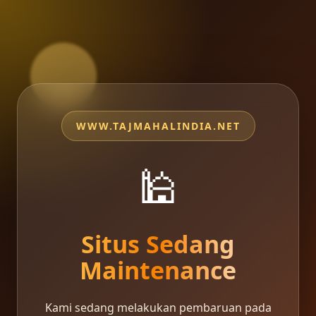
WWW.TAJMAHALINDIA.NET
🕌
Situs Sedang
Maintenance
Kami sedang melakukan pembaruan pada