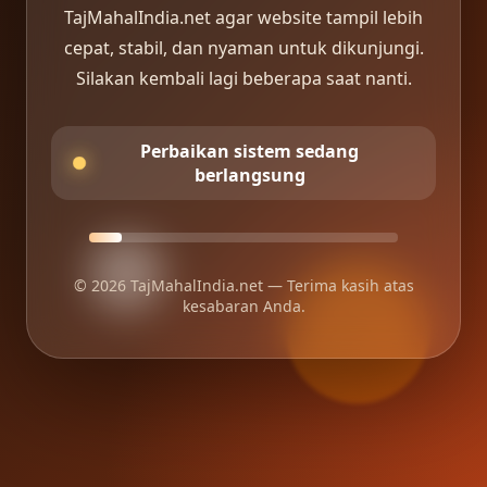
TajMahalIndia.net agar website tampil lebih
cepat, stabil, dan nyaman untuk dikunjungi.
Silakan kembali lagi beberapa saat nanti.
Perbaikan sistem sedang
berlangsung
© 2026 TajMahalIndia.net — Terima kasih atas
kesabaran Anda.